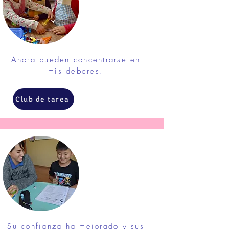
Ahora pueden concentrarse en
mis deberes.
Club de tarea
Su confianza ha mejorado y sus