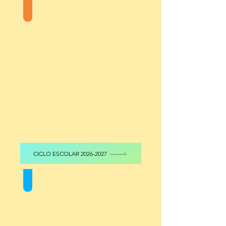
Folletos digitales
CICLO ESCOLAR 2026-2027
Cursos de vacaciones