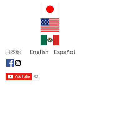
日本語 English Español