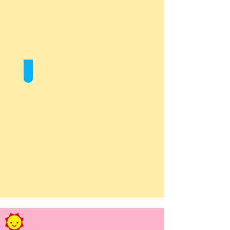
Club de Tarea