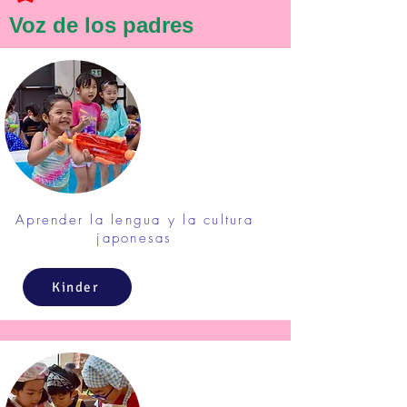
Voz de los padres
Aprender la lengua y la cultura
japonesas
Kinder