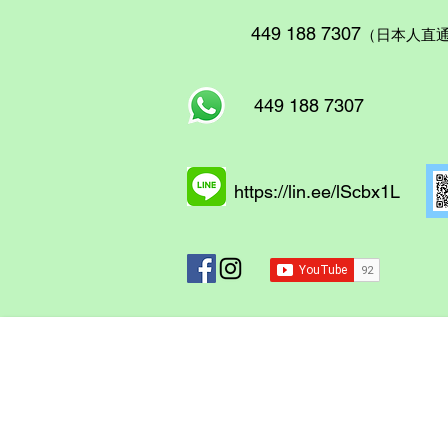
449 188 7307
（日本人直
449 188 7307
https://lin.ee/lScbx1L