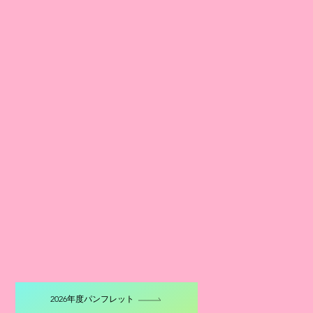
2026年度パンフレット