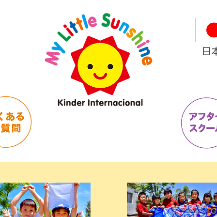
日本
ing 1