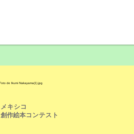
メキシコ
創作絵本コンテスト