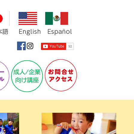
語 English Español