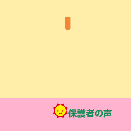
ご入園について
保護者の声